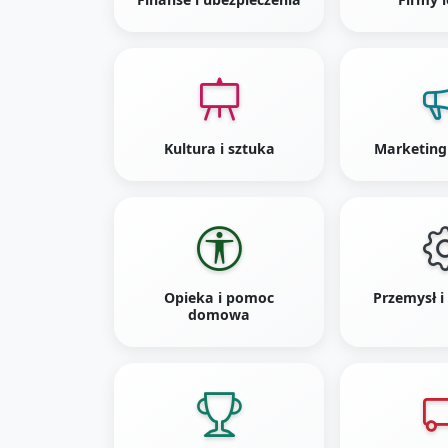
Kultura i sztuka
Marketing
Opieka i pomoc
Przemysł i
domowa